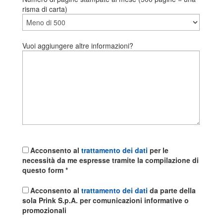
risma di carta)
Vuoi aggiungere altre informazioni?
Acconsento al
trattamento dei dati
per le
necessità da me espresse tramite la compilazione di
questo form *
Acconsento al
trattamento dei dati
da parte della
sola Prink S.p.A. per comunicazioni informative o
promozionali