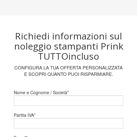
Richiedi informazioni sul
noleggio stampanti Prink
TUTTOincluso
CONFIGURA LA TUA OFFERTA PERSONALIZZATA
E SCOPRI QUANTO PUOI RISPARMIARE.
Nome e Cognome / Società*
Partita IVA*