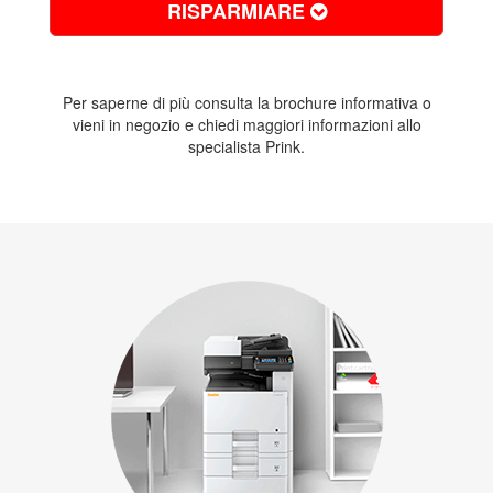
RISPARMIARE
Per saperne di più consulta la
brochure informativa
o
vieni in negozio
e chiedi maggiori informazioni allo
specialista Prink.