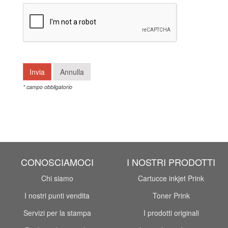
* campo obbligatorio
CONOSCIAMOCI
I NOSTRI PRODOTTI
Chi siamo
Cartucce inkjet Prink
I nostri punti vendita
Toner Prink
Servizi per la stampa
I prodotti originali