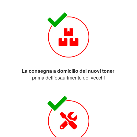
La consegna a domicilio dei nuovi toner
,
prima dell’esaurimento dei vecchi