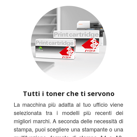
Tutti i toner che ti servono
La macchina più adatta al tuo ufficio viene
selezionata tra i modelli più recenti dei
migliori marchi. A seconda delle necessità di
stampa, puoi scegliere una stampante o una