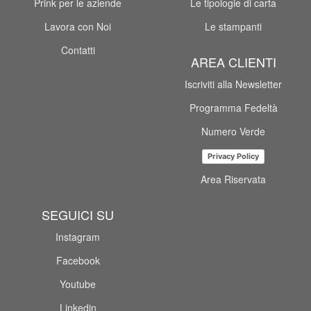
Prink per le aziende
Le tipologie di carta
Lavora con Noi
Le stampanti
Contatti
AREA CLIENTI
Iscriviti alla Newsletter
Programma Fedeltà
Numero Verde
Privacy Policy
Area Riservata
SEGUICI SU
Instagram
Facebook
Youtube
Linkedin