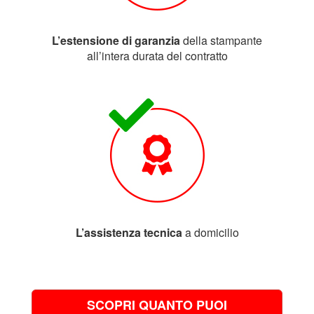
L’estensione di garanzia
della stampante
all’intera durata del contratto
L’assistenza tecnica
a domicilio
SCOPRI QUANTO PUOI