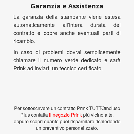
Garanzia e Assistenza
La garanzia della stampante viene estesa
automaticamente all’intera durata del
contratto e copre anche eventuali parti di
ricambio.
In caso di problemi dovrai semplicemente
chiamare il numero verde dedicato e sarà
Prink ad inviarti un tecnico certificato.
Per sottoscrivere un contratto Prink TUTTOincluso
Plus contatta
il negozio Prink
più vicino a te,
oppure scopri quanto puoi risparmiare richiedendo
un preventivo personalizzato
.