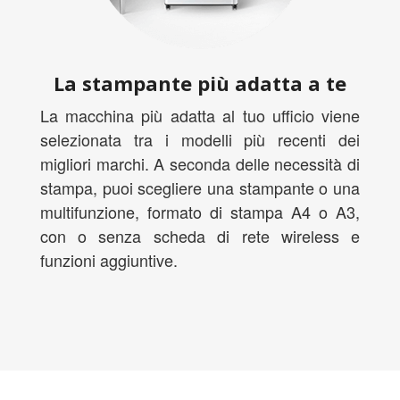
La stampante più adatta a te
La macchina più adatta al tuo ufficio viene
selezionata tra i modelli più recenti dei
migliori marchi. A seconda delle necessità di
stampa, puoi scegliere una stampante o una
multifunzione, formato di stampa A4 o A3,
con o senza scheda di rete wireless e
funzioni aggiuntive.