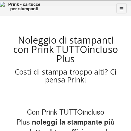
Noleggio di stampanti
con Prink TUTTOincluso
Plus
Costi di stampa troppo alti? Ci
pensa Prink!
Con Prink TUTTOincluso
Plus
noleggi la stampante più