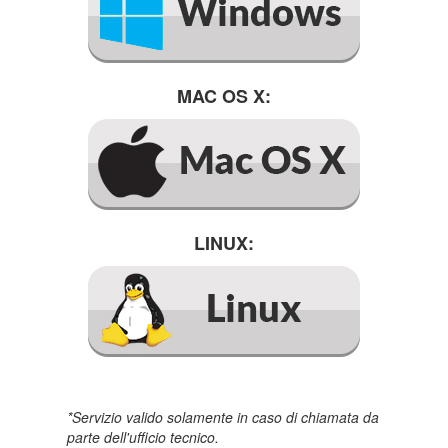
MAC OS X:
LINUX:
*Servizio valido solamente in caso di chiamata da
parte dell'ufficio tecnico.