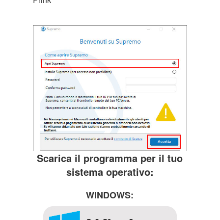
Scarica il programma per il tuo
sistema operativo:
WINDOWS: