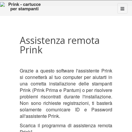
Assistenza remota
Prink
Grazie a questo software l'assistente Prink
si connetterà al tuo computer per aiutarti in
una corretta installazione delle stampanti
Prink (Prink Prima e Pantum) o per risolvere
problemi riscontrati durante l'installazione.
Non sono richieste registrazioni, ti basterà
solamente comunicare ID e Password
all'assistente Prink.
Scarica il programma di assistenza remota
Prink*