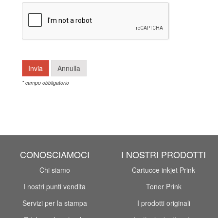
* campo obbligatorio
CONOSCIAMOCI
I NOSTRI PRODOTTI
Chi siamo
Cartucce inkjet Prink
I nostri punti vendita
Toner Prink
Servizi per la stampa
I prodotti originali