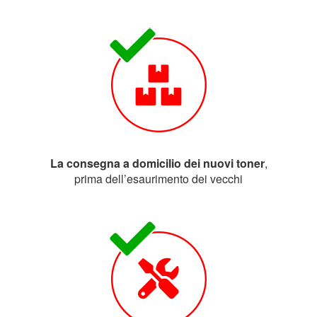
La consegna a domicilio dei nuovi toner
,
prima dell’esaurimento dei vecchi