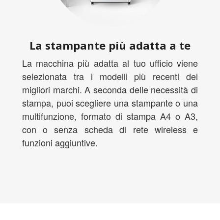
La stampante più adatta a te
La macchina più adatta al tuo ufficio viene
selezionata tra i modelli più recenti dei
migliori marchi. A seconda delle necessità di
stampa, puoi scegliere una stampante o una
multifunzione, formato di stampa A4 o A3,
con o senza scheda di rete wireless e
funzioni aggiuntive.