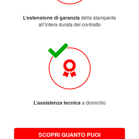
L’estensione di garanzia
della stampante
all’intera durata del contratto
L’assistenza tecnica
a domicilio
SCOPRI QUANTO PUOI