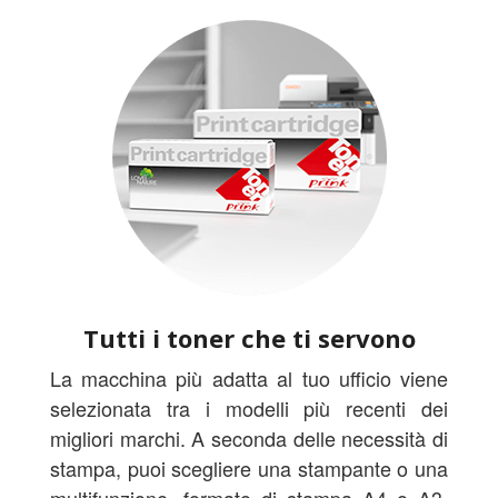
Tutti i toner che ti servono
La macchina più adatta al tuo ufficio viene
selezionata tra i modelli più recenti dei
migliori marchi. A seconda delle necessità di
stampa, puoi scegliere una stampante o una