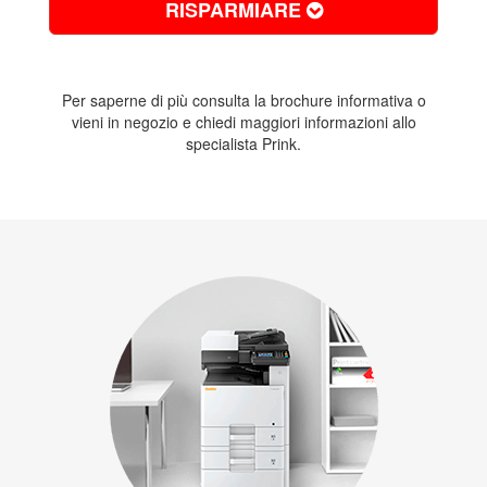
RISPARMIARE
Per saperne di più consulta la
brochure informativa
o
vieni in negozio
e chiedi maggiori informazioni allo
specialista Prink.