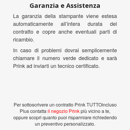
Garanzia e Assistenza
La garanzia della stampante viene estesa
automaticamente all’intera durata del
contratto e copre anche eventuali parti di
ricambio.
In caso di problemi dovrai semplicemente
chiamare il numero verde dedicato e sarà
Prink ad inviarti un tecnico certificato.
Per sottoscrivere un contratto Prink TUTTOincluso
Plus contatta
il negozio Prink
più vicino a te,
oppure scopri quanto puoi risparmiare richiedendo
un preventivo personalizzato
.