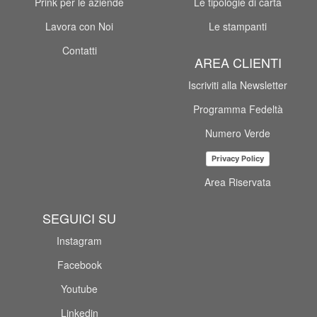
Prink per le aziende
Le tipologie di carta
Lavora con Noi
Le stampanti
Contatti
AREA CLIENTI
Iscriviti alla Newsletter
Programma Fedeltà
Numero Verde
Privacy Policy
Area Riservata
SEGUICI SU
Instagram
Facebook
Youtube
Linkedin