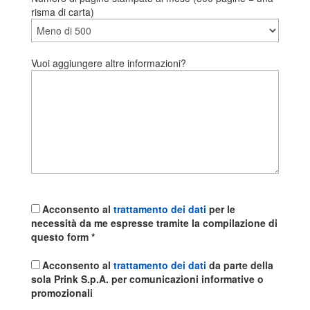
risma di carta)
Vuoi aggiungere altre informazioni?
Acconsento al
trattamento dei dati
per le
necessità da me espresse tramite la compilazione di
questo form *
Acconsento al
trattamento dei dati
da parte della
sola Prink S.p.A. per comunicazioni informative o
promozionali