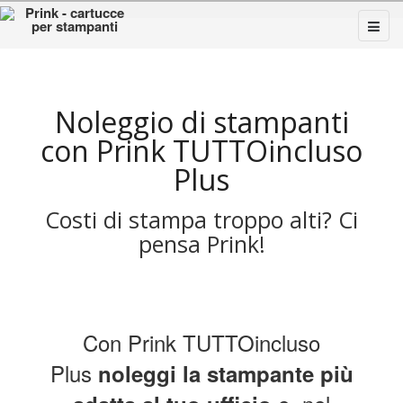
Noleggio di stampanti
con Prink TUTTOincluso
Plus
Costi di stampa troppo alti? Ci
pensa Prink!
Con Prink TUTTOincluso
Plus
noleggi la stampante più