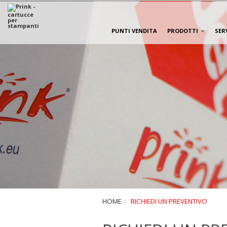
PUNTI VENDITA
PRODOTTI
SER
HOME
RICHIEDI UN PREVENTIVO