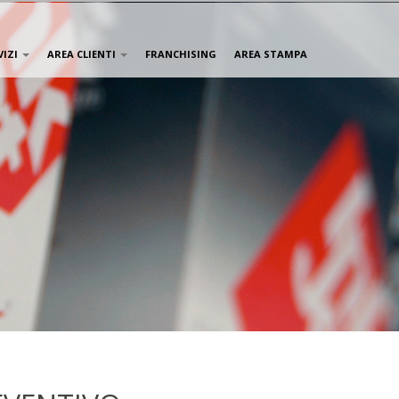
VIZI
AREA CLIENTI
FRANCHISING
AREA STAMPA